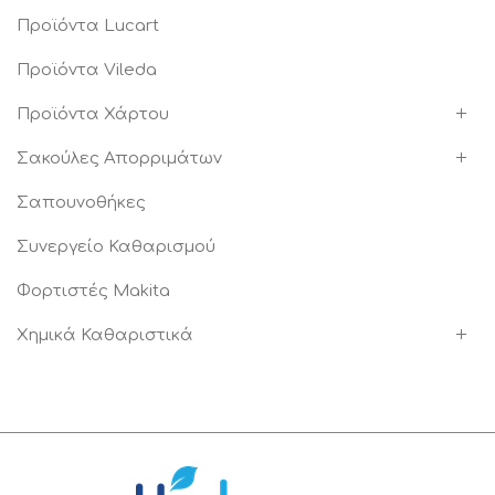
Προϊόντα Lucart
Προϊόντα Vileda
Προϊόντα Χάρτου
Σακούλες Απορριμάτων
Σαπουνοθήκες
Συνεργείο Καθαρισμού
Φορτιστές Makita
Χημικά Καθαριστικά