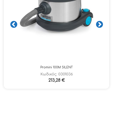
Promini 100M SILENT
Κωδικός: 0301036
213,28
€