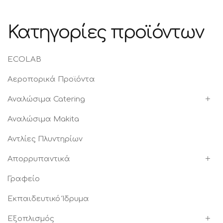
Κατηγορίες προϊόντων
ECOLAB
Αεροπορικά Προϊόντα
Αναλώσιμα Catering
Αναλώσιμα Makita
Αντλίες Πλυντηρίων
Απορρυπαντικά
Γραφείο
Εκπαιδευτικό Ίδρυμα
Εξοπλισμός