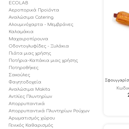
ECOLAB
Αεροπορικά Προϊόντα
Αναλώσιμα Catering
Αλουμινόχαρτα - Μεμβράνες
Καλαμάκια
Μαχαιροπίρουνα
Οδοντογλυφίδες - Ξυλάκια
Πιάτα μιας χρήσης
Ποτήρια-Καπάκια μιας χρήσης
Ποτηροθήκες
Σακούλες
Φαγητοδοχεία
Κωδικ
Αναλώσιμα Makita
Αντλίες Πλυντηρίων
Απορρυπαντικά
Απορρυπαντικά Πλυντηρίων Ρούχων
Αρωματισμός χώρου
Γενικός Καθαρισμός