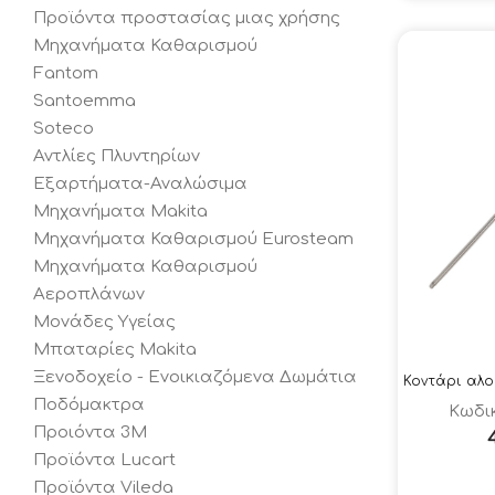
Προϊόντα προστασίας μιας χρήσης
Μηχανήματα Καθαρισμού
Fantom
Santoemma
Soteco
Αντλίες Πλυντηρίων
Εξαρτήματα-Αναλώσιμα
Μηχανήματα Makita
Μηχανήματα Καθαρισμού Eurosteam
Μηχανήματα Καθαρισμού
Αεροπλάνων
Μονάδες Υγείας
Μπαταρίες Makita
Ξενοδοχείο - Ενοικιαζόμενα Δωμάτια
Ποδόμακτρα
Κωδικ
Προιόντα 3Μ
Προϊόντα Lucart
Προϊόντα Vileda