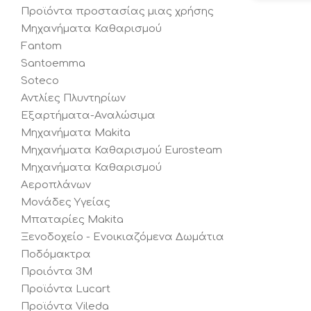
Προϊόντα προστασίας μιας χρήσης
Μηχανήματα Καθαρισμού
Fantom
Santoemma
Soteco
Αντλίες Πλυντηρίων
Εξαρτήματα-Αναλώσιμα
Μηχανήματα Makita
Μηχανήματα Καθαρισμού Eurosteam
Μηχανήματα Καθαρισμού
Αεροπλάνων
Μονάδες Υγείας
Μπαταρίες Makita
Ξενοδοχείο - Ενοικιαζόμενα Δωμάτια
Ποδόμακτρα
Προιόντα 3Μ
Προϊόντα Lucart
Προϊόντα Vileda