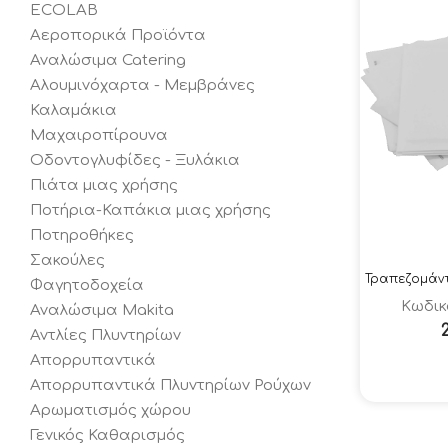
ECOLAB
Αεροπορικά Προϊόντα
Αναλώσιμα Catering
Αλουμινόχαρτα - Μεμβράνες
Καλαμάκια
Μαχαιροπίρουνα
Οδοντογλυφίδες - Ξυλάκια
Πιάτα μιας χρήσης
Ποτήρια-Καπάκια μιας χρήσης
Ποτηροθήκες
Σακούλες
Φαγητοδοχεία
Κωδικ
Αναλώσιμα Makita
Αντλίες Πλυντηρίων
Απορρυπαντικά
Απορρυπαντικά Πλυντηρίων Ρούχων
Αρωματισμός χώρου
Γενικός Καθαρισμός