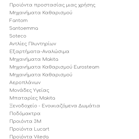
Προϊόντα προστασίας μιας χρήσης
Μηχανήματα Καθαρισμού
Fantom
Santoemma
Soteco
Αντλίες Πλυντηρίων
Εξαρτήματα-Αναλώσιμα
Μηχανήματα Makita
Μηχανήματα Καθαρισμού Eurosteam
Μηχανήματα Καθαρισμού
Αεροπλάνων
Μονάδες Υγείας
Μπαταρίες Makita
Ξενοδοχείο - Ενοικιαζόμενα Δωμάτια
Ποδόμακτρα
Προιόντα 3Μ
Προϊόντα Lucart
Προϊόντα Vileda