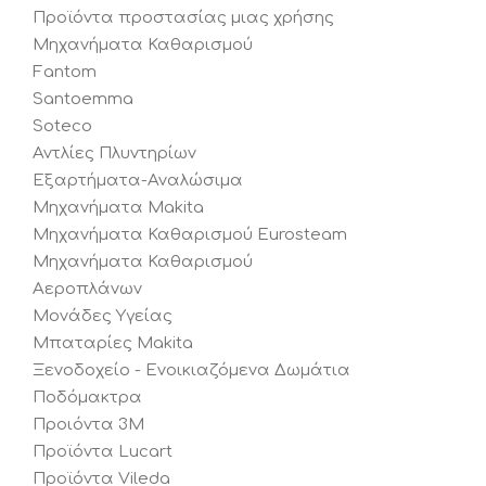
Προϊόντα προστασίας μιας χρήσης
Μηχανήματα Καθαρισμού
Fantom
Santoemma
Soteco
Αντλίες Πλυντηρίων
Εξαρτήματα-Αναλώσιμα
Μηχανήματα Makita
Μηχανήματα Καθαρισμού Eurosteam
Μηχανήματα Καθαρισμού
Αεροπλάνων
Μονάδες Υγείας
Μπαταρίες Makita
Ξενοδοχείο - Ενοικιαζόμενα Δωμάτια
Ποδόμακτρα
Προιόντα 3Μ
Προϊόντα Lucart
Προϊόντα Vileda