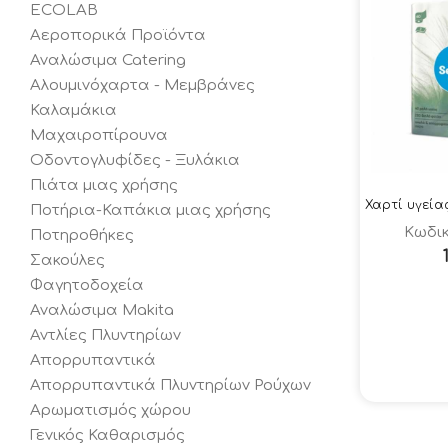
ECOLAB
Αεροπορικά Προϊόντα
Αναλώσιμα Catering
Αλουμινόχαρτα - Μεμβράνες
Καλαμάκια
Μαχαιροπίρουνα
Οδοντογλυφίδες - Ξυλάκια
Πιάτα μιας χρήσης
Ποτήρια-Καπάκια μιας χρήσης
Κωδικ
Ποτηροθήκες
Σακούλες
Φαγητοδοχεία
Αναλώσιμα Makita
Αντλίες Πλυντηρίων
Απορρυπαντικά
Απορρυπαντικά Πλυντηρίων Ρούχων
Αρωματισμός χώρου
Γενικός Καθαρισμός