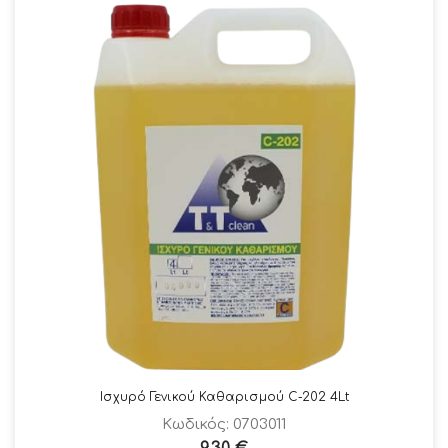
Ισχυρό Γενικού Καθαρισμού C-202 4Lt
Κωδικός: 0703011