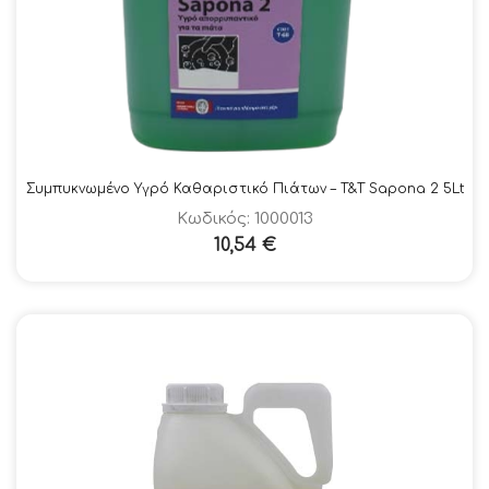
Συμπυκνωμένο Υγρό Καθαριστικό Πιάτων – Τ&Τ Sapona 2 5Lt
Κωδικός: 1000013
10,54
€