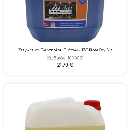
Στεγνωτικό Πλυντηρίου Πιάτων – T&T Plate Dry 5Lt
Κωδικός: 1000001
21,70
€