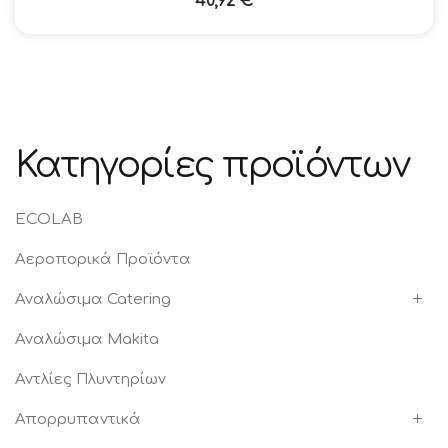
40,92
€
Κατηγορίες προϊόντων
ECOLAB
Αεροπορικά Προϊόντα
Αναλώσιμα Catering
Αναλώσιμα Makita
Αντλίες Πλυντηρίων
Απορρυπαντικά