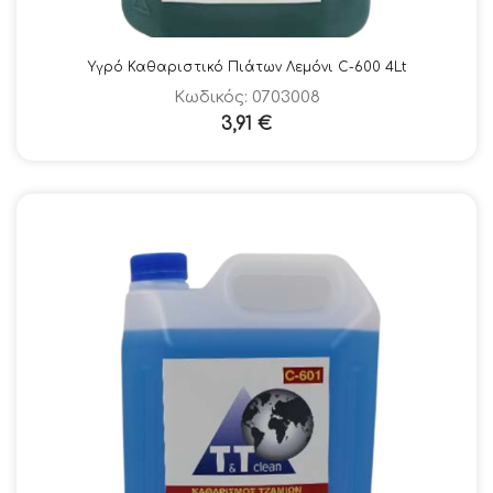
Υγρό Καθαριστικό Πιάτων Λεμόνι C-600 4Lt
Κωδικός: 0703008
3,91
€