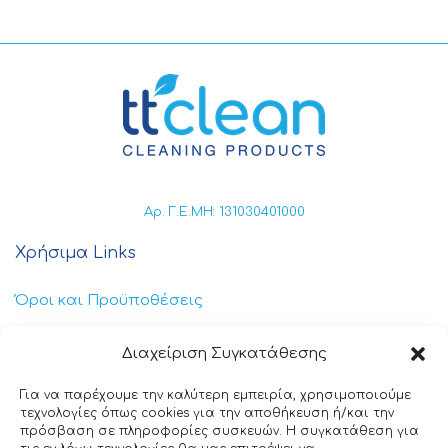
Αρ. Γ.Ε.ΜΗ: 131030401000
Χρήσιμα Links
Όροι και Προϋποθέσεις
Πολιτική Απορρήτου
Διαχείριση Συγκατάθεσης
Πολιτική Cookies
Για να παρέχουμε την καλύτερη εμπειρία, χρησιμοποιούμε
τεχνολογίες όπως cookies για την αποθήκευση ή/και την
Επικοινωνία
πρόσβαση σε πληροφορίες συσκευών. Η συγκατάθεση για