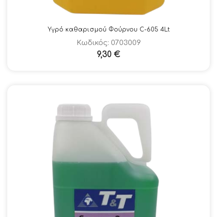
Υγρό καθαρισμού Φούρνου C-605 4Lt
Κωδικός: 0703009
9,30
€