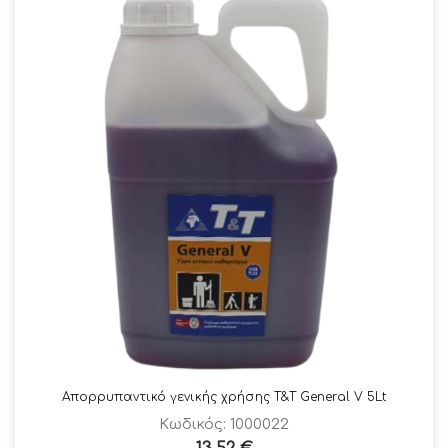
Απορρυπαντικό γενικής χρήσης Τ&Τ General V 5Lt
Κωδικός: 1000022