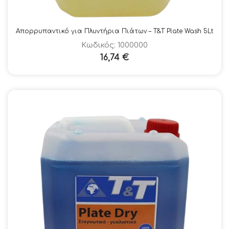
Απορρυπαντικό για Πλυντήρια Πιάτων – Τ&Τ Plate Wash 5Lt
Κωδικός: 1000000
16,74
€