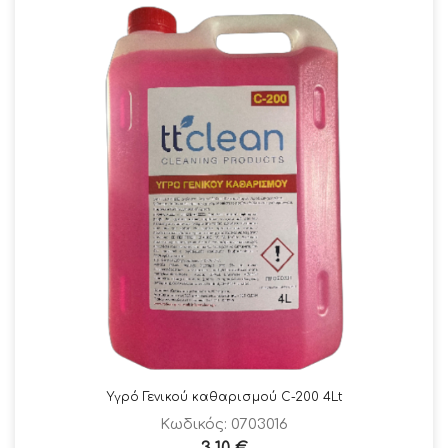
Υγρό Γενικού καθαρισμού C-200 4Lt
Κωδικός: 0703016