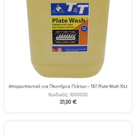
Απορρυπαντικό για Πλυντήρια Πιάτων – Τ&Τ Plate Wash 10Lt
Κωδικός: 1000030
31,00
€