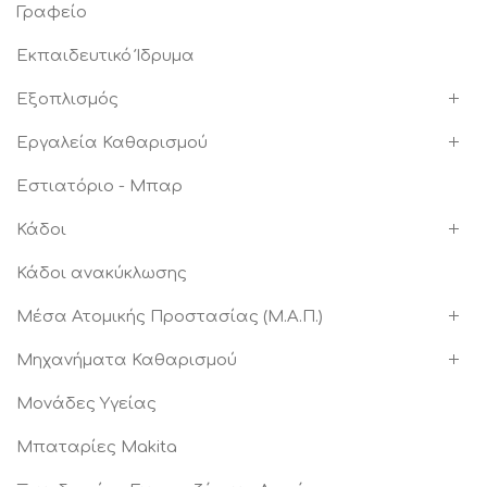
Γραφείο
Εκπαιδευτικό Ίδρυμα
Εξοπλισμός
Εργαλεία Καθαρισμού
Εστιατόριο - Μπαρ
Κάδοι
Κάδοι ανακύκλωσης
Μέσα Ατομικής Προστασίας (Μ.Α.Π.)
Μηχανήματα Καθαρισμού
Μονάδες Υγείας
Μπαταρίες Makita