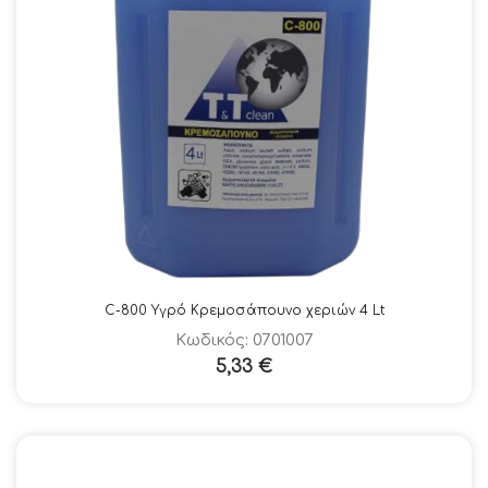
C-800 Υγρό Κρεμοσάπουνο χεριών 4 Lt
Κωδικός: 0701007
5,33
€