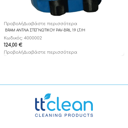
Προβολή
Διαβάστε περισσότερα
BRAM ΑΝΤΛΙΑ ΣΤΕΓΝΩΤΙΚΟΥ PAV-BRIL 1.9 LT/H
Κωδικός: 4000002
124,00
€
Προβολή
Διαβάστε περισσότερα