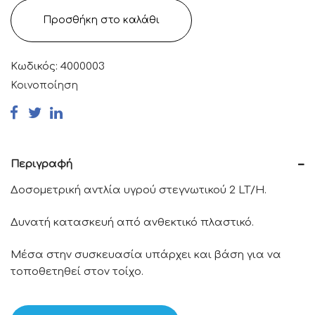
Προσθήκη στο καλάθι
Κωδικός:
4000003
Κοινοποίηση
Περιγραφή
Δοσομετρική αντλία υγρού στεγνωτικού 2 LT/H.
Δυνατή κατασκευή από ανθεκτικό πλαστικό.
Μέσα στην συσκευασία υπάρχει και βάση για να
τοποθετηθεί στον τοίχο.