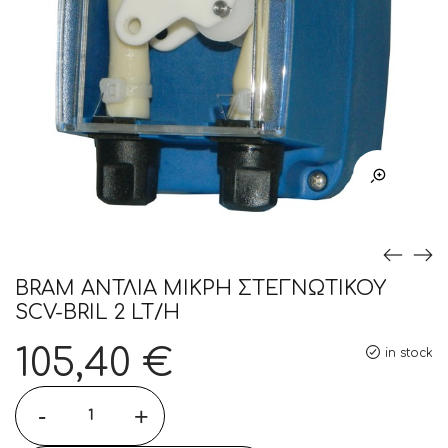
BRAM ΑΝΤΛΙΑ ΜΙΚΡΗ ΣΤΕΓΝΩΤΙΚΟΥ
SCV-BRIL 2 LT/H
105,40
€
in stock
-
+