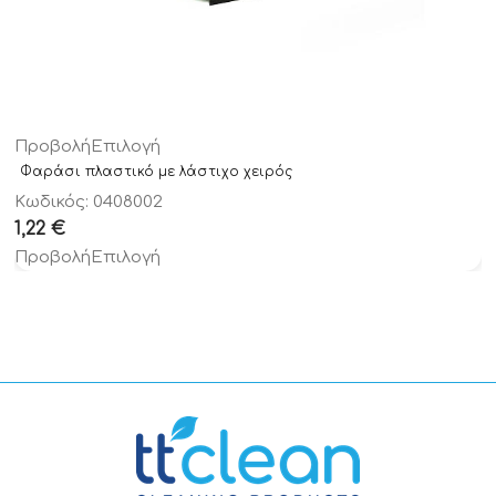
Προβολή
Επιλογή
Φαράσι πλαστικό με λάστιχο χειρός
Κωδικός: 0408002
1,22
€
Προβολή
Επιλογή