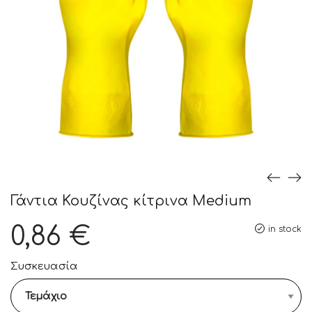
Γάντια Κουζίνας κίτρινα Medium
0,86
€
in stock
Συσκευασία