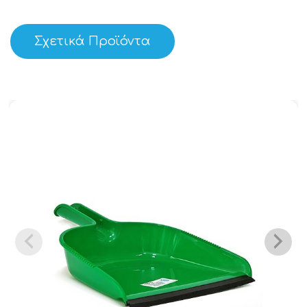
Σχετικά Προϊόντα