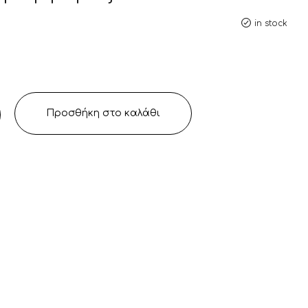
in stock
Προσθήκη στο καλάθι