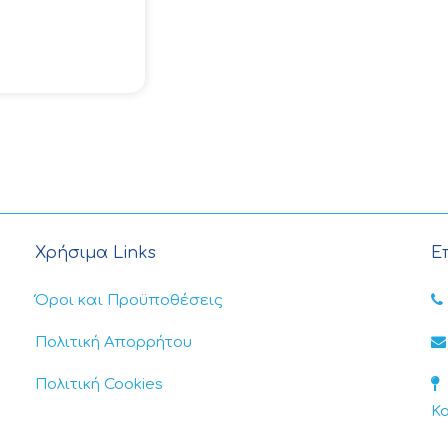
Χρήσιμα Links
Ε
Όροι και Προϋποθέσεις
Πολιτική Απορρήτου
Πολιτική Cookies
Κ