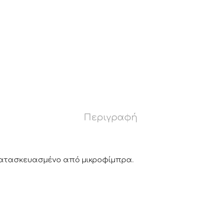
Περιγραφή
 κατασκευασμένο από μικροφίμπρα.