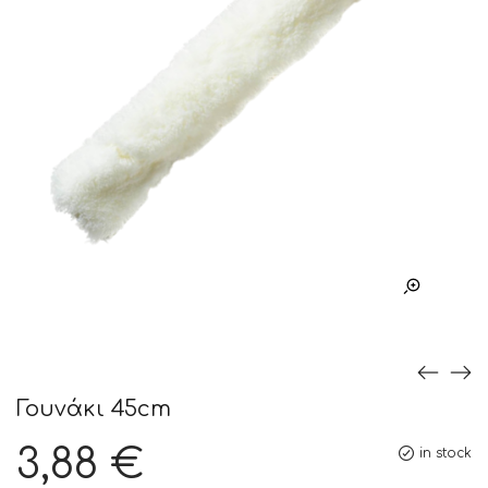
Γουνάκι 45cm
3,88
€
in stock