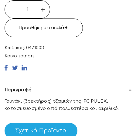
-
+
Προσθήκη στο καλάθι
Κωδικός:
0471003
Κοινοποίηση
Περιγραφή
Γουνάκι (βρεκτήρας) τζαμιών της IPC PULEX,
κατασκευασμένο από πολυεστέρα και ακριλικό.
Σχετικά Προϊόντα