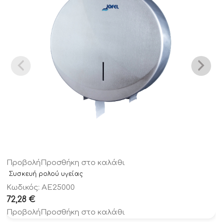
Προβολή
Προσθήκη στο καλάθι
Συσκευή ρολού υγείας
Κωδικός: AE25000
72,28
€
Προβολή
Προσθήκη στο καλάθι