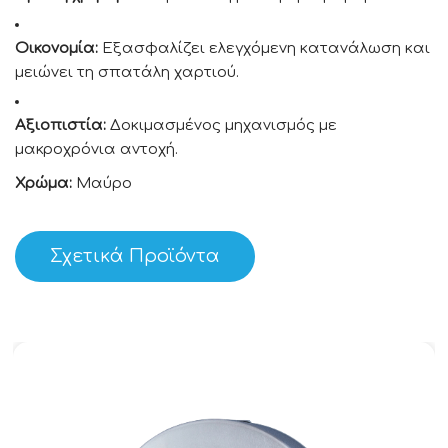
Οικονομία:
Εξασφαλίζει ελεγχόμενη κατανάλωση και
μειώνει τη σπατάλη χαρτιού.
Αξιοπιστία:
Δοκιμασμένος μηχανισμός με
μακροχρόνια αντοχή.
Χρώμα:
Μαύρο
Σχετικά Προϊόντα