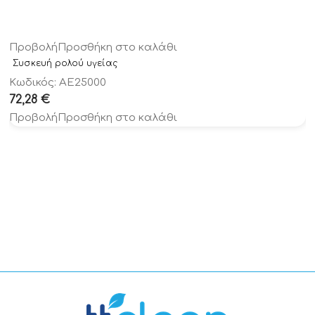
Προβολή
Προσθήκη στο καλάθι
Συσκευή ρολού υγείας
Κωδικός: AE25000
72,28
€
Προβολή
Προσθήκη στο καλάθι