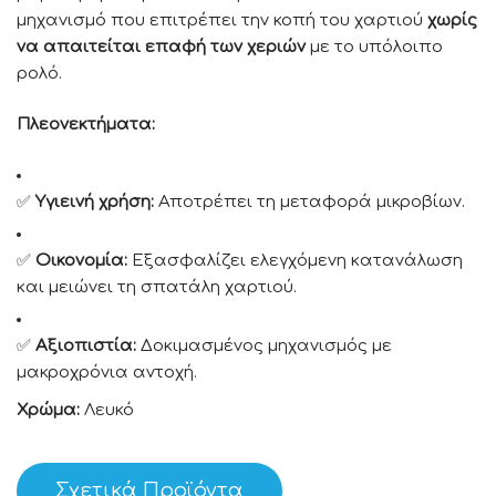
μηχανισμό που επιτρέπει την κοπή του χαρτιού
χωρίς
να απαιτείται επαφή των χεριών
με το υπόλοιπο
ρολό.
Πλεονεκτήματα:
✅
Υγιεινή χρήση:
Αποτρέπει τη μεταφορά μικροβίων.
✅
Οικονομία:
Εξασφαλίζει ελεγχόμενη κατανάλωση
και μειώνει τη σπατάλη χαρτιού.
✅
Αξιοπιστία:
Δοκιμασμένος μηχανισμός με
μακροχρόνια αντοχή.
Χρώμα:
Λευκό
Σχετικά Προϊόντα