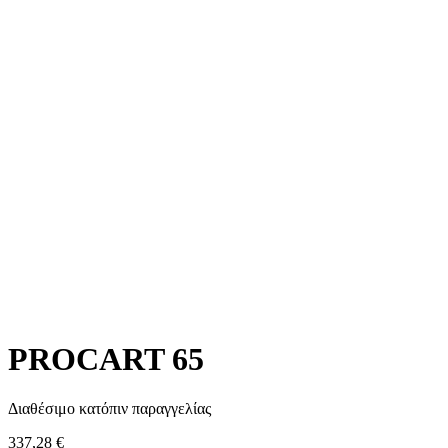
PROCART 65
Διαθέσιμο κατόπιν παραγγελίας
337,28
€