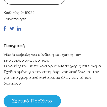
Κωδικός:
0481022
Κοινοποίηση
Περιγραφή
Vileda κεφαλή για σύνδεση και χρήση των
επαγγελματικών μαπών.
Συνδυάζεται με τα κοντάρια Vileda χωρίς σπείρωμα.
Σχεδιασμένη για την απομάκρυνση λεκέδων και τον
για επαγγελματικό καθαρισμό όλων των τύπων
δαπέδου.
Σχετικά Προϊόντα