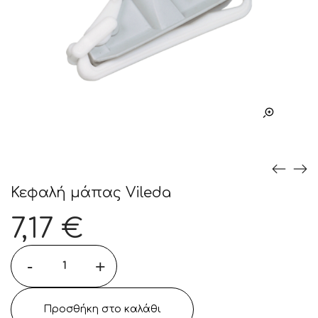
Κεφαλή μάπας Vileda
7,17
€
-
+
Προσθήκη στο καλάθι