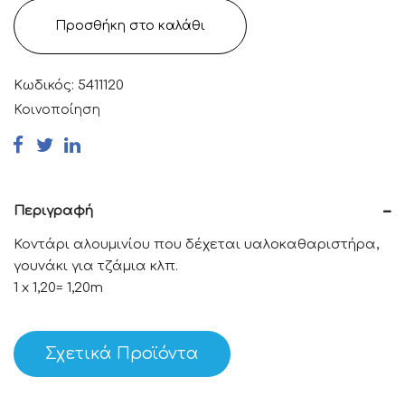
Προσθήκη στο καλάθι
Κωδικός:
5411120
Κοινοποίηση
Περιγραφή
Κοντάρι αλουμινίου που δέχεται υαλοκαθαριστήρα,
γουνάκι για τζάμια κλπ.
1 x 1,20= 1,20m
Σχετικά Προϊόντα