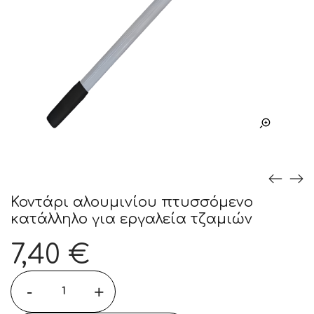
Κοντάρι αλουμινίου πτυσσόμενο
κατάλληλο για εργαλεία τζαμιών
7,40
€
-
+