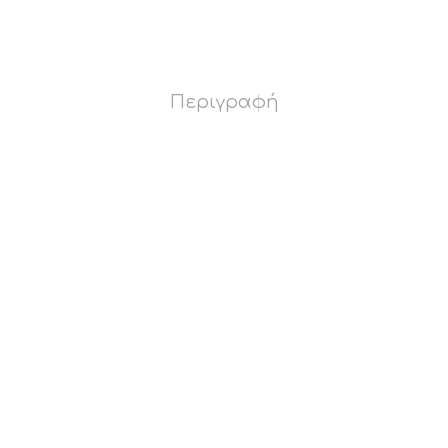
Περιγραφή