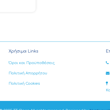
Χρήσιμα Links
Ε
Όροι και Προϋποθέσεις
Πολιτική Απορρήτου
Πολιτική Cookies
Κ