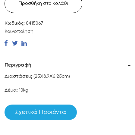
Προσθήκη στο καλάθι
Κωδικός:
0415067
Κοινοποίηση
Περιγραφή
Διαστάσεις:(25Χ8.9Χ6.25cm)
Δέμα: 10kg
Σχετικά Προϊόντα