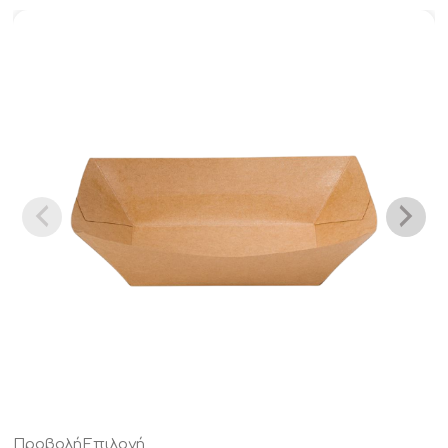
Προβολή
Επιλογή