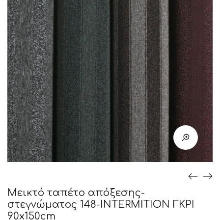
Μεικτό ταπέτο απόξεσης-
στεγνώματος 148-INTERMITION ΓΚΡΙ
90x150cm