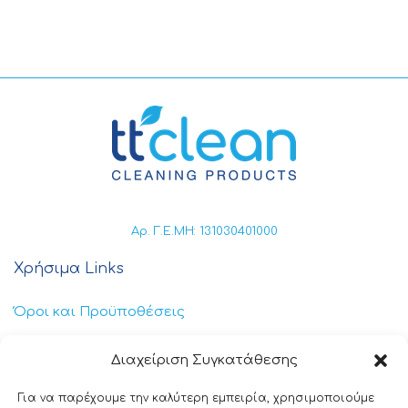
Αρ. Γ.Ε.ΜΗ: 131030401000
Χρήσιμα Links
Όροι και Προϋποθέσεις
Πολιτική Απορρήτου
Διαχείριση Συγκατάθεσης
Πολιτική Cookies
Για να παρέχουμε την καλύτερη εμπειρία, χρησιμοποιούμε