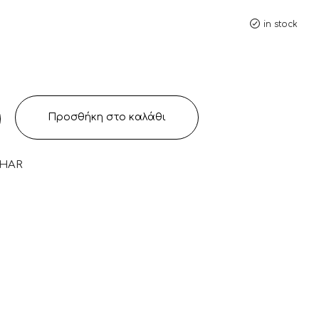
in stock
Προσθήκη στο καλάθι
CHAR