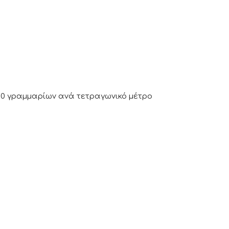
0 γραμμαρίων ανά τετραγωνικό μέτρο