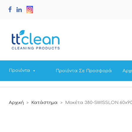
Προϊόντα Σε Προσφορά
Αρχ
Προϊόντα
Αρχική
Κατάστημα
Μοκέτα 380-SWISSLON 60x9
>
>