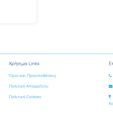
Χρήσιμα Links
Ε
Όροι και Προϋποθέσεις
Πολιτική Απορρήτου
Πολιτική Cookies
Κ