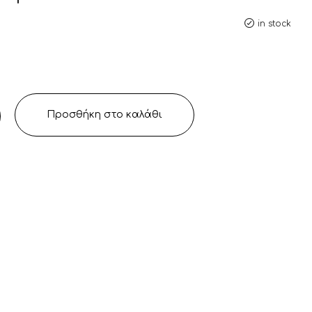
in stock
Προσθήκη στο καλάθι