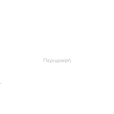
Περιγραφή
.