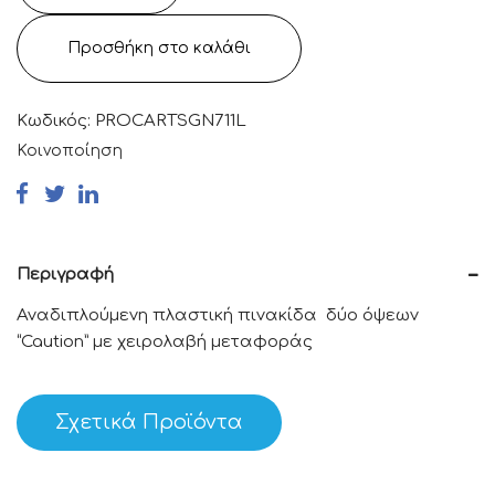
Προσθήκη στο καλάθι
Κωδικός:
PROCARTSGN711L
Κοινοποίηση
Περιγραφή
Αναδιπλούμενη πλαστική πινακίδα δύο όψεων
“Caution” με χειρολαβή μεταφοράς
Σχετικά Προϊόντα