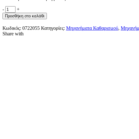
-
+
Προσθήκη στο καλάθι
Κωδικός:
0722055
Κατηγορίες:
Μηχανήματα Καθαρισμού
,
Μηχανήμ
Share with