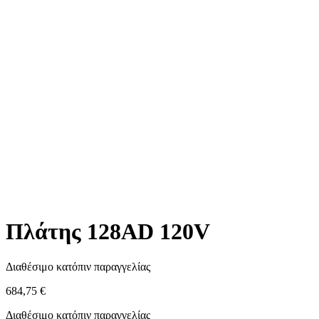
Πλάτης 128AD 120V
Διαθέσιμο κατόπιν παραγγελίας
684,75
€
Διαθέσιμο κατόπιν παραγγελίας