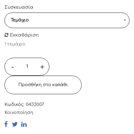
Συσκευασία
Εκκαθάριση
1 τεμάχιο
-
+
Προσθήκη στο καλάθι
Κωδικός:
0433007
Κοινοποίηση