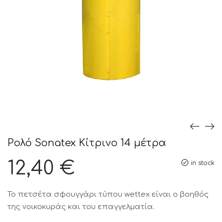
Ρολό Sonatex Κίτρινο 14 μέτρα
12,40
€
in stock
Το πετσέτα σφουγγάρι τύπου wettex είναι ο βοηθός
της νοικοκυράς και του επαγγελματία.