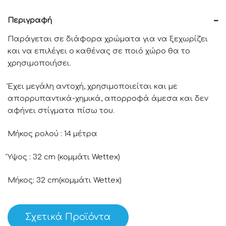
Περιγραφή
Παράγεται σε διάφορα χρώματα για να ξεχωρίζει
και να επιλέγει ο καθένας σε ποιό χώρο θα το
χρησιμοποιήσει.
Έχει μεγάλη αντοχή, χρησιμοποιείται και με
απορρυπαντικά-χημικά, απορροφά άμεσα και δεν
αφήνει στίγματα πίσω του.
Μήκος ρολού : 14 μέτρα
Ύψος : 32 cm (κομμάτι Wettex)
Μήκος: 32 cm(κομμάτι Wettex)
Σχετικά Προϊόντα