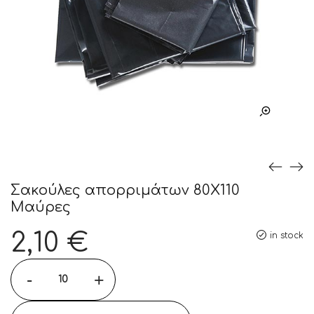
Σακούλες απορριμάτων 80X110
Μαύρες
2,10
€
in stock
-
+