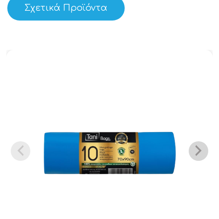
Σχετικά Προϊόντα