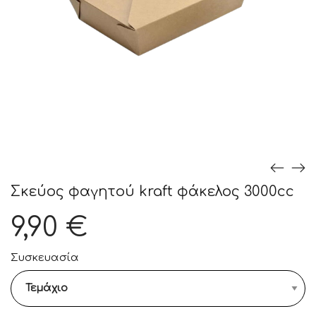
Σκεύος φαγητού kraft φάκελος 3000cc
9,90
€
Συσκευασία