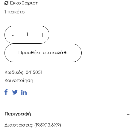
Εκκαθάριση
1 πακέτο
-
+
Προσθήκη στο καλάθι
Κωδικός:
0415051
Κοινοποίηση
Περιγραφή
Διαστάσεις: (19,5X13,8X9)