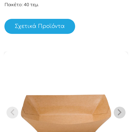
Πακέτο: 40 τεμ.
Σχετικά Προϊόντα