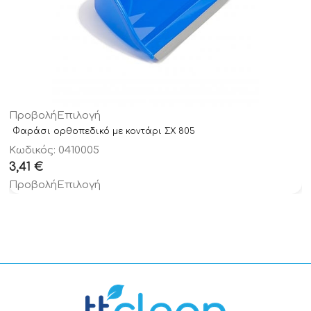
Προβολή
Επιλογή
Φαράσι ορθοπεδικό με κοντάρι ΣΧ 805
Κωδικός: 0410005
3,41
€
Προβολή
Επιλογή