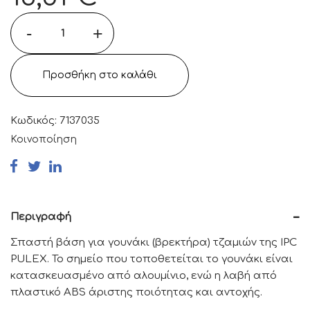
-
+
Προσθήκη στο καλάθι
Κωδικός:
7137035
Κοινοποίηση
Περιγραφή
Σπαστή βάση για γουνάκι (βρεκτήρα) τζαμιών της IPC
PULEX. Το σημείο που τοποθετείται το γουνάκι είναι
κατασκευασμένο από αλουμίνιο, ενώ η λαβή από
πλαστικό ABS άριστης ποιότητας και αντοχής.