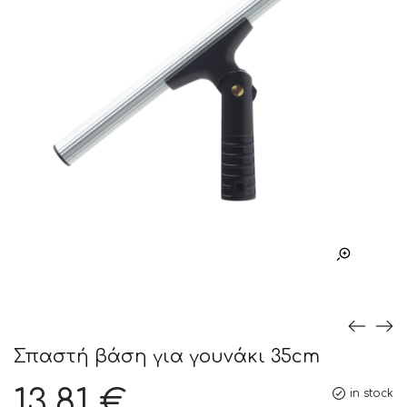
Σπαστή βάση για γουνάκι 35cm
13,81
€
in stock