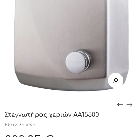
Στεγνωτήρας χεριών AA15500
Εξαντλημένο