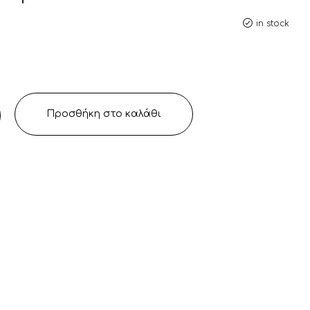
in stock
Προσθήκη στο καλάθι