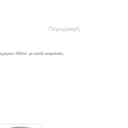
Περιγραφή
όμενο 500ml. με κλειδί ασφαλείας.