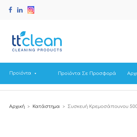
Προϊόντα Σε Προσφορά
Αρχ
Προϊόντα
Αρχική
Κατάστημα
Συσκευή Κρεμοσάπουνου 50
>
>