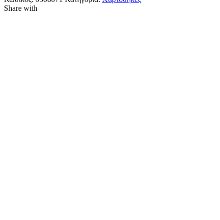
Share with