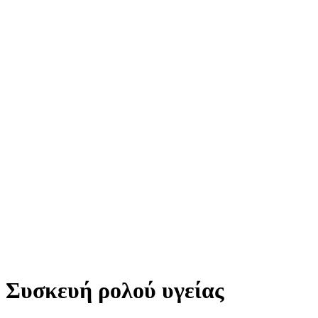
Συσκευή ρολού υγείας