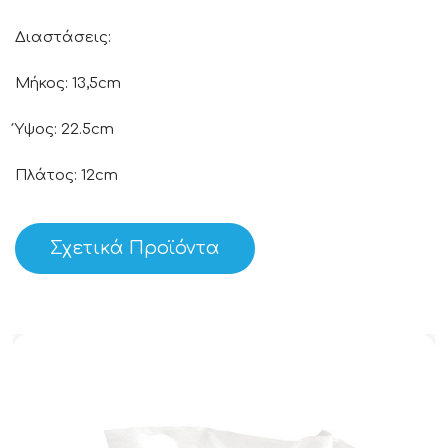
Διαστάσεις:
Μήκος: 13,5cm
Ύψος: 22.5cm
Πλάτος: 12cm
Σχετικά Προϊόντα