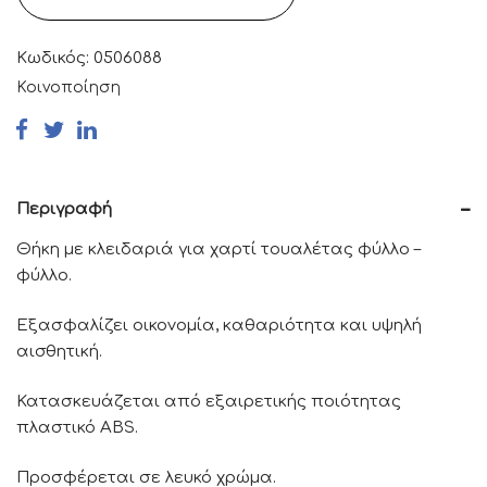
Κωδικός:
0506088
Κοινοποίηση
Περιγραφή
Θήκη με κλειδαριά για χαρτί τουαλέτας φύλλο –
φύλλο.
Εξασφαλίζει οικονομία, καθαριότητα και υψηλή
αισθητική.
Κατασκευάζεται από εξαιρετικής ποιότητας
πλαστικό ABS.
Προσφέρεται σε λευκό χρώμα.