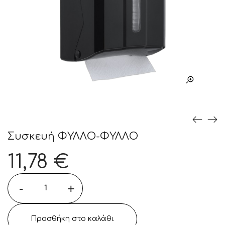
Συσκευή ΦΥΛΛΟ-ΦΥΛΛΟ
11,78
€
-
+
Προσθήκη στο καλάθι