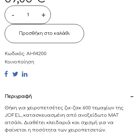
-
+
Προσθήκη στο καλάθι
Κωδικός:
AH14200
Κοινοποίηση
Περιγραφή
Θήκη για χειροπετσέτες ζικ-ζακ 600 τεμαχίων της
JOFEL, κατασκευασμένη από ανοξείδωτο MAT
ατσάλι. Διαθέτει κλειδαριά και σχισμή για να
φαίνεται η ποσότητα των χειροπετσετών.