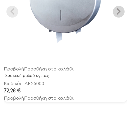
Προβολή
Προσθήκη στο καλάθι
Συσκευή ρολού υγείας
Κωδικός: AE25000
72,28
€
Προβολή
Προσθήκη στο καλάθι