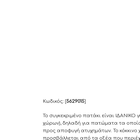
Κωδικός: [
5629015
]
Το συγκεκριμένο πατάκι είναι ΙΔΑΝΙΚΟ 
χώρων), δηλαδή για πατώματα τα οποία
προς αποφυγή ατυχημάτων. Το κόκκινο 
προσβάλλεται από τα οξέα που περιέχο