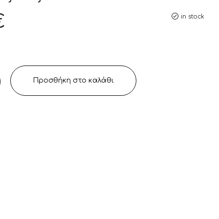
€
in stock
Προσθήκη στο καλάθι