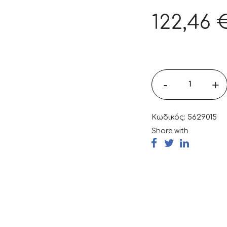
122,46
-
+
Κωδικός:
5629015
Share with