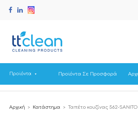
Προϊόντα Σε Προσφορά
Αρχ
Προϊόντα
Αρχική
Κατάστημα
Ταπέτο κουζίνας 562-SANITO
>
>