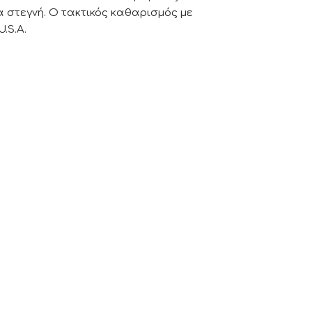
 στεγνή. Ο τακτικός καθαρισμός με
.S.A.