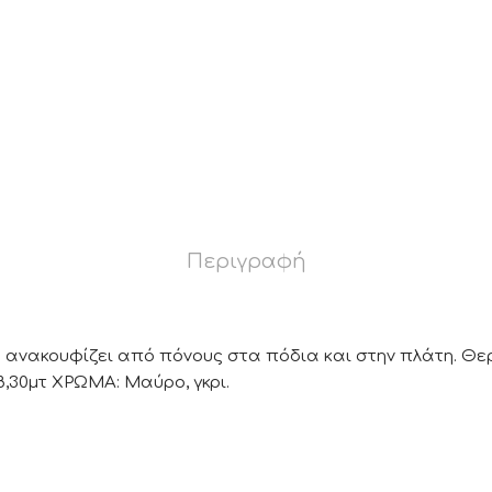
Περιγραφή
ανακουφίζει από πόνους στα πόδια και στην πλάτη. Θερ
8,30μτ ΧΡΩΜΑ: Μαύρο, γκρι.