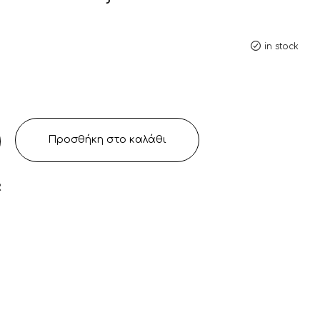
in stock
Προσθήκη στο καλάθι
R