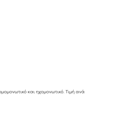
μομονωτικό και ηχομονωτικό. Τιμή ανά