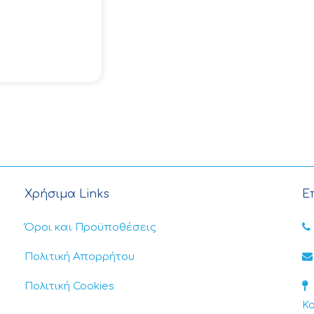
Χρήσιμα Links
Ε
Όροι και Προϋποθέσεις
Πολιτική Απορρήτου
Πολιτική Cookies
Κ