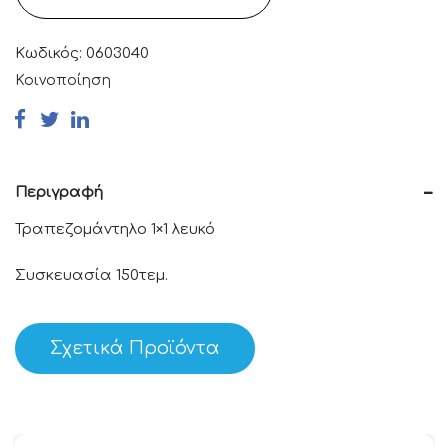
Κωδικός:
0603040
Κοινοποίηση
Περιγραφή
Τραπεζομάντηλο 1×1 λευκό
Συσκευασία 150τεμ.
Σχετικά Προϊόντα