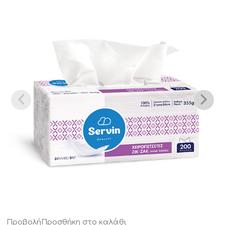
Προβολή
Προσθήκη στο καλάθι