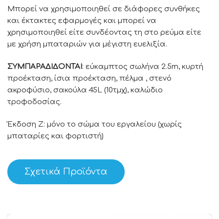
Μπορεί να χρησιμοποιηθεί σε διάφορες συνθήκες
και έκτακτες εφαρμογές και μπορεί να
χρησιμοποιηθεί είτε συνδέοντας τη στο ρεύμα είτε
με χρήση μπαταριών για μέγιστη ευελιξία.
ΣΥΜΠΑΡΑΔΙΔΟΝΤΑΙ
: εύκαμπτος σωλήνα 2.5m, κυρτή
προέκταση, ίσια προέκταση, πέλμα , στενό
ακροφύσιο, σακούλα 45L (10τμχ), καλώδιο
τροφοδοσίας.
Έκδοση Ζ: μόνο το σώμα του εργαλείου (χωρίς
μπαταρίες και φορτιστή)
Σχετικά Προϊόντα