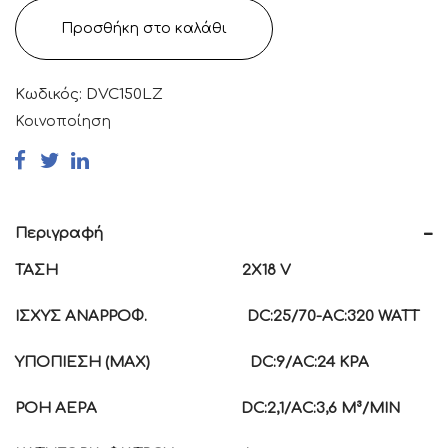
Προσθήκη στο καλάθι
Κωδικός:
DVC150LZ
Κοινοποίηση
Περιγραφή
ΤΑΣΗ 2Χ18
V
ΙΣΧΥΣ ΑΝΑΡΡΟΦ.
DC:25/70-AC:320 WATT
ΥΠΟΠΙΕΣΗ (
MAX) DC:9/AC:24 KPA
ΡΟΗ ΑΕΡΑ
DC:2,1/AC:3,6 M³/MIN