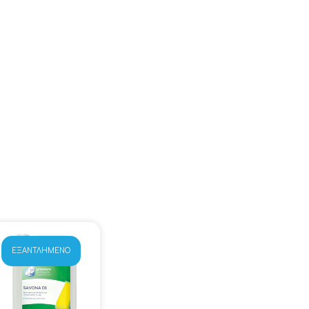
ΕΞΑΝΤΛΗΜΈΝΟ