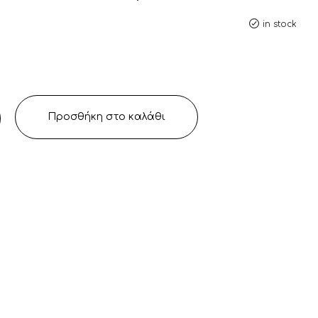
in stock
Προσθήκη στο καλάθι