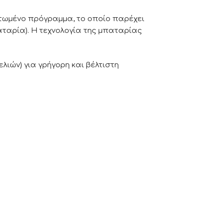
τωμένο πρόγραμμα, το οποίο παρέχει
αταρία). Η τεχνολογία της μπαταρίας
λιών) για γρήγορη και βέλτιστη