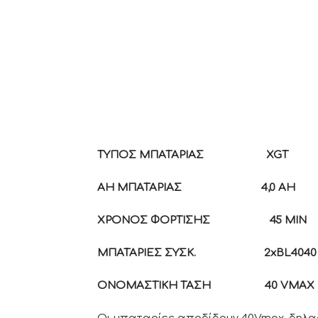
ΤΥΠΟΣ ΜΠΑΤΑΡΙΑΣ
XGT
AH
ΜΠΑΤΑΡΙΑΣ
4,0 AH
ΧΡΟΝΟΣ ΦΟΡΤΙΣΗΣ
45 MIN
ΜΠΑΤΑΡΙΕΣ ΣΥΣΚ
.
2xBL4040
ΟΝΟΜΑΣΤΙΚΗ ΤΑΣΗ
40 VMAX