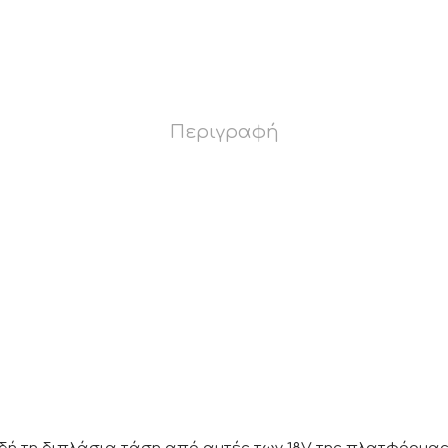
Περιγραφή