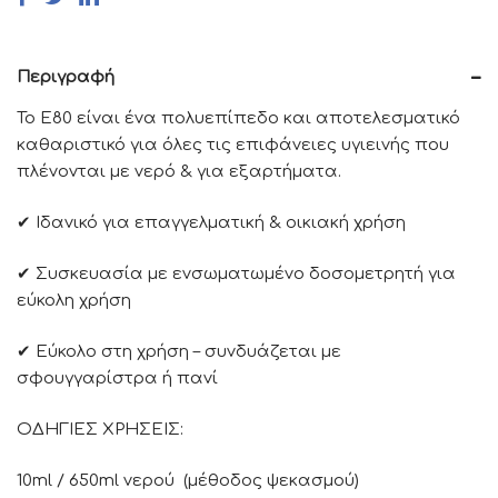
Περιγραφή
Το Ε80 είναι ένα πολυεπίπεδο και αποτελεσματικό
καθαριστικό για όλες τις επιφάνειες υγιεινής που
πλένονται με νερό & για εξαρτήματα.
✔ Ιδανικό για επαγγελματική & οικιακή χρήση
✔ Συσκευασία με ενσωματωμένο δοσομετρητή για
εύκολη χρήση
✔ Εύκολο στη χρήση – συνδυάζεται με
σφουγγαρίστρα ή πανί
ΟΔΗΓΙΕΣ ΧΡΗΣΕΙΣ:
10ml / 650ml νερού (μέθοδος ψεκασμού)