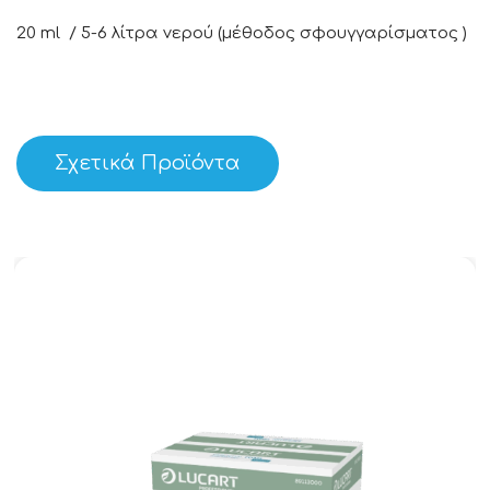
20 ml / 5-6 λίτρα νερού (μέθοδος σφουγγαρίσματος )
Σχετικά Προϊόντα