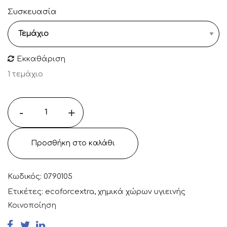
Συσκευασία
Εκκαθάριση
1 τεμάχιο
-
+
Προσθήκη στο καλάθι
Κωδικός:
0790105
Ετικέτες:
ecoforcextra
,
χημικά χώρων υγιεινής
Κοινοποίηση