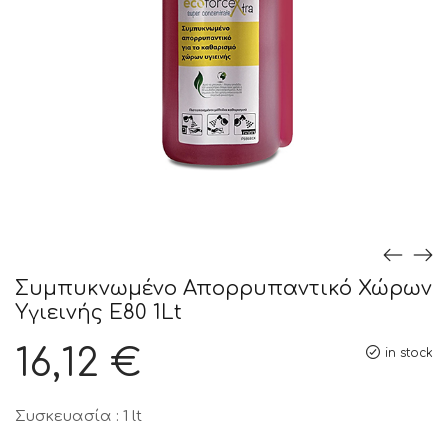
Συμπυκνωμένο Απορρυπαντικό Χώρων
Υγιεινής E80 1Lt
16,12
€
in stock
Συσκευασία : 1 lt