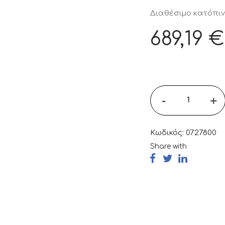
Διαθέσιμο κατόπι
689,19
€
-
+
Κωδικός:
0727800
Share with