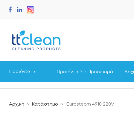
Προϊόντα Σε Προσφορά
Αρχ
Προϊόντα
Αρχική
Κατάστημα
Eurosteam 4910 220V
>
>