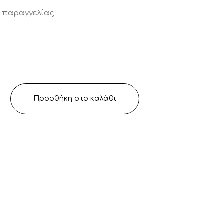
ν παραγγελίας
Προσθήκη στο καλάθι