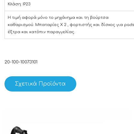
Κλάση: IP23
Η τιμή αφορά μόνο το μηχάνημα και τη βούρτσα
καθαρισμού. Μπαταρίες X 2 , φορτιστής και δίσκος για pads
έξτρα και κατόπιν παραγγελίας.
20-100-10073101
Σχετικά Προϊόντα