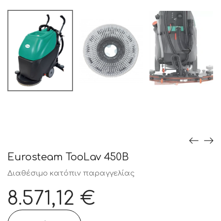
Eurosteam TooLav 450B
Διαθέσιμο κατόπιν παραγγελίας
8.571,12
€