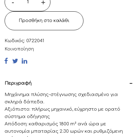
-
+
Προσθήκη στο καλάθι
Κωδικός:
0722041
Κοινοποίηση
Περιγραφή
Μηχάνημα πλύσης-στέγνωσης σχεδιασμένο για
σκληρά δάπεδα.
Αξιόπιστο: πλήρως μηχανικό, εύχρηστο με ορατό
σύστημα οδήγησης
Απόδοση: καθαρισμός 1800 m² ανά ώρα με
αυτονομία μπαταρίας 2.30 ωρών και ρυθμιζόμενη