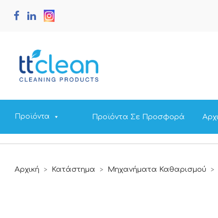
Προϊόντα Σε Προσφορά
Αρχ
Προϊόντα
Αρχική
Κατάστημα
Μηχανήματα Καθαρισμού
>
>
>