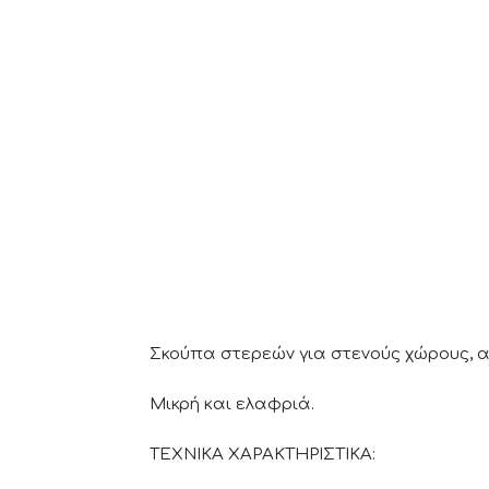
Σκούπα στερεών για στενούς χώρους, α
Μικρή και ελαφριά.
ΤΕΧΝΙΚΑ ΧΑΡΑΚΤΗΡΙΣΤΙΚΑ: