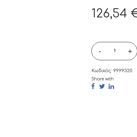
126,54
-
+
Κωδικός:
9999320
Share with