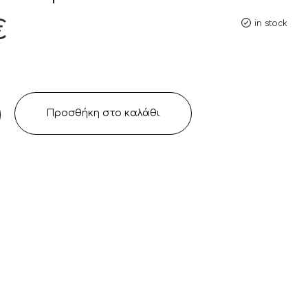
€
in stock
Προσθήκη στο καλάθι