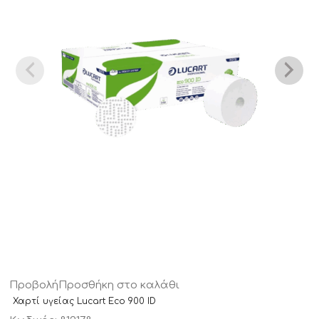
Προβολή
Προσθήκη στο καλάθι
Χαρτί υγείας Lucart Eco 900 ID