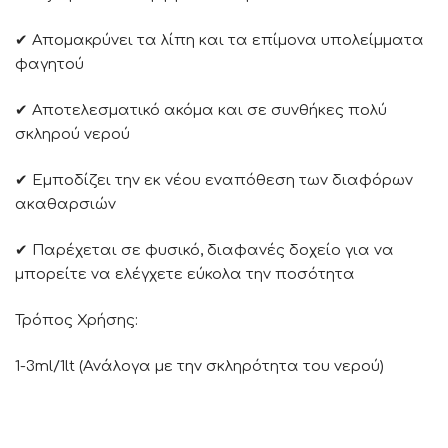
✔ Απομακρύνει τα λίπη και τα επίμονα υπολείμματα
φαγητού
✔ Αποτελεσματικό ακόμα και σε συνθήκες πολύ
σκληρού νερού
✔ Εμποδίζει την εκ νέου εναπόθεση των διαφόρων
ακαθαρσιών
✔ Παρέχεται σε φυσικό, διαφανές δοχείο για να
μπορείτε να ελέγχετε εύκολα την ποσότητα
Τρόπος Χρήσης:
1-3ml/1lt (Ανάλογα με την σκληρότητα του νερού)