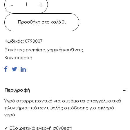
-
+
Προσθήκη στο καλάθι
Κωδικός:
0790007
Ετικέτες:
premiere
,
χημικά κουζίνας
Κοινοποίηση
Περιγραφή
Υγρό απορρυπαντικό για αυτόματα επαγγελματικά
πλυντήρια πιάτων υψηλής απόδοσης για σκληρά
νερά.
✔ Εξαιρετικά ενεργή σύνθεση