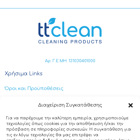
Αρ. Γ.Ε.ΜΗ: 131030401000
Χρήσιμα Links
Όροι και Προϋποθέσεις
Πολιτική Απορρήτου
Διαχείριση Συγκατάθεσης
Πολιτική Cookies
Για να παρέχουμε την καλύτερη εμπειρία, χρησιμοποιούμε
τεχνολογίες όπως cookies για την αποθήκευση ή/και την
Επικοινωνία
πρόσβαση σε πληροφορίες συσκευών. Η συγκατάθεση για
τις εν λόγω τεχνολογίες θα μας επιτρέψει να