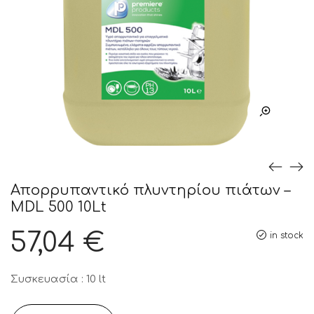
Απορρυπαντικό πλυντηρίου πιάτων –
MDL 500 10Lt
57,04
€
in stock
Συσκευασία : 10 lt