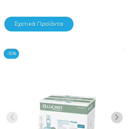
Σχετικά Προϊόντα
-10%