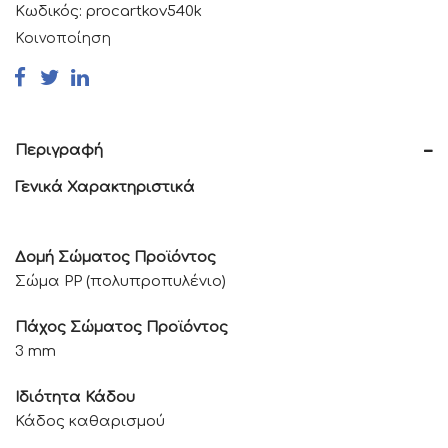
Κωδικός:
procartkov540k
Κοινοποίηση
Περιγραφή
Γενικά Χαρακτηριστικά
Δομή Σώματος Προϊόντος
Σώμα PP (πολυπροπυλένιο)
Πάχος Σώματος Προϊόντος
3 mm
Ιδιότητα Κάδου
Κάδος καθαρισμού