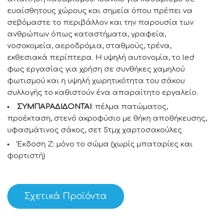
ευαίσθητους χώρους και σημεία όπου πρέπει να
σεβόμαστε το περιβάλλον και την παρουσία των
ανθρώπων όπως καταστήματα, γραφεία,
νοσοκομεία, αεροδρόμια, σταθμούς, τρένα,
εκθεσιακά περίπτερα. Η υψηλή αυτονομία, το led
φως εργασίας για χρήση σε συνθήκες χαμηλού
φωτισμού και η υψηλή χωρητικότητα του σάκου
συλλογής το καθιστούν ένα απαραίτητο εργαλείο.
ΣΥΜΠΑΡΑΔΙΔΟΝΤΑΙ
: πέλμα πατώματος,
προέκταση, στενό ακροφύσιο με θήκη αποθήκευσης,
υφασμάτινος σάκος, σετ 5τμχ χαρτοσακούλες
Έκδοση Ζ: μόνο το σώμα (χωρίς μπαταρίες και
φορτιστή)
Σχετικά Προϊόντα